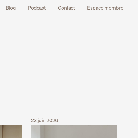
Blog
Podcast
Contact
Espace membre
22 juin 2026