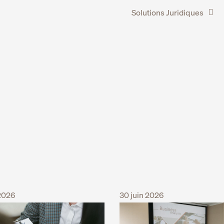
Solutions Juridiques
 2026
30 juin 2026