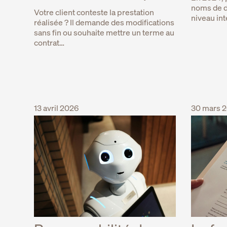
noms de d
Votre client conteste la prestation
niveau int
réalisée ? Il demande des modifications
sans fin ou souhaite mettre un terme au
contrat…
13 avril 2026
30 mars 