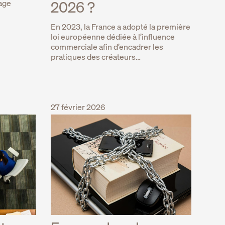
age
2026 ?
En 2023, la France a adopté la première
loi européenne dédiée à l’influence
commerciale afin d’encadrer les
pratiques des créateurs…
27 février 2026