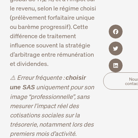
le revenu, selon le régime choisi
(prélèvement forfaitaire unique
ou barème progressif). Cette
différence de traitement
influence souvent la stratégie
d’arbitrage entre rémunération
et dividendes.
⚠️ Erreur fréquente :
choisir
Nou
contac
uniquement pour son
une SAS
image “professionnelle”, sans
mesurer l’impact réel des
cotisations sociales sur la
trésorerie, notamment lors des
premiers mois d’activité.