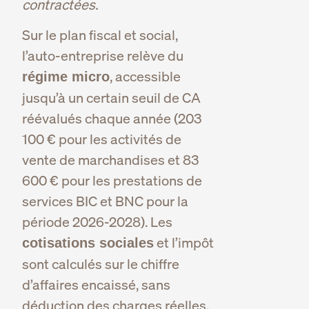
contractées.
Sur le plan fiscal et social,
l’auto-entreprise relève du
, accessible
régime micro
jusqu’à un certain seuil de CA
réévalués chaque année (203
100 € pour les activités de
vente de marchandises et 83
600 € pour les prestations de
services BIC et BNC pour la
période 2026-2028). Les
et l’impôt
cotisations sociales
sont calculés sur le chiffre
d’affaires encaissé, sans
déduction des charges réelles.