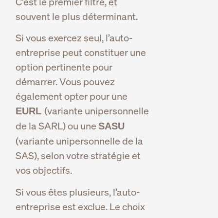
C’est le premier filtre, et
souvent le plus déterminant.
Si vous exercez seul, l’auto-
entreprise peut constituer une
option pertinente pour
démarrer. Vous pouvez
également opter pour une
(variante unipersonnelle
EURL
de la SARL) ou une
SASU
(variante unipersonnelle de la
SAS), selon votre stratégie et
vos objectifs.
Si vous êtes plusieurs, l’auto-
entreprise est exclue. Le choix