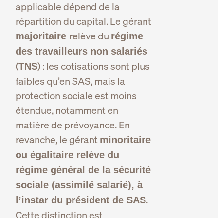
applicable dépend de la
répartition du capital. Le gérant
relève du
majoritaire
régime
des travailleurs non salariés
(
) : les cotisations sont plus
TNS
faibles qu’en SAS, mais la
protection sociale est moins
étendue, notamment en
matière de prévoyance. En
revanche, le gérant
minoritaire
ou égalitaire relève du
régime général de la sécurité
sociale (assimilé salarié), à
.
l’instar du président de SAS
Cette distinction est