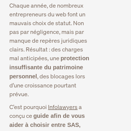
Chaque année, de nombreux
entrepreneurs du web font un
mauvais choix de statut. Non
pas par négligence, mais par
manque de repères juridiques
clairs. Résultat : des charges
mal anticipées, une
protection
insuffisante du patrimoine
, des blocages lors
personnel
d’une croissance pourtant
prévue.
C’est pourquoi
Infolawyers
a
conçu ce
guide afin de vous
aider à choisir entre SAS,