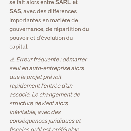
se fait alors entre
SARL et
, avec des différences
SAS
importantes en matière de
gouvernance, de répartition du
pouvoir et d’évolution du
capital.
⚠️ Erreur fréquente : démarrer
seul en auto-entreprise alors
que le projet prévoit
rapidement l’entrée d’un
associé. Le changement de
structure devient alors
inévitable, avec des
conséquences juridiques et
fiscales qu’il est préférable