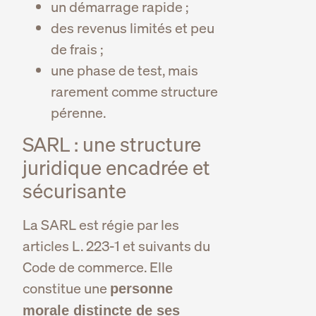
un démarrage rapide ;
des revenus limités et peu
de frais ;
une phase de test, mais
rarement comme structure
pérenne.
SARL : une structure
juridique encadrée et
sécurisante
La SARL est régie par les
articles L. 223-1 et suivants du
Code de commerce. Elle
constitue une
personne
morale distincte de ses