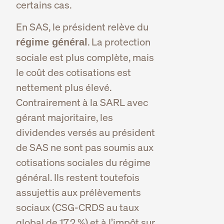
certains cas.
En SAS, le président relève du
. La protection
régime général
sociale est plus complète, mais
le coût des cotisations est
nettement plus élevé.
Contrairement à la SARL avec
gérant majoritaire, les
dividendes versés au président
de SAS ne sont pas soumis aux
cotisations sociales du régime
général. Ils restent toutefois
assujettis aux prélèvements
sociaux (CSG-CRDS au taux
global de 17,2 %) et à l’impôt sur