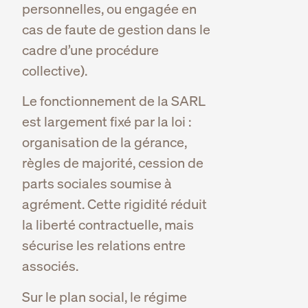
personnelles, ou engagée en
cas de faute de gestion dans le
cadre d’une procédure
collective).
Le fonctionnement de la SARL
est largement fixé par la loi :
organisation de la gérance,
règles de majorité, cession de
parts sociales soumise à
agrément. Cette rigidité réduit
la liberté contractuelle, mais
sécurise les relations entre
associés.
Sur le plan social, le régime