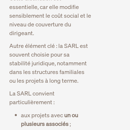
essentielle, car elle modifie
sensiblement le coût social et le
niveau de couverture du
dirigeant.
Autre élément clé : la SARL est
souvent choisie pour sa
stabilité juridique, notamment
dans les structures familiales
ou les projets à long terme.
La SARL convient
particulièrement :
aux projets avec
un ou
plusieurs associés
;