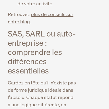
de votre activité.
Retrouvez
plus de conseils sur
notre blog
.
SAS, SARL ou auto-
entreprise :
comprendre les
différences
essentielles
Gardez en tête qu’il n’existe pas
de forme juridique idéale dans
l’absolu. Chaque statut répond
à une logique différente, en