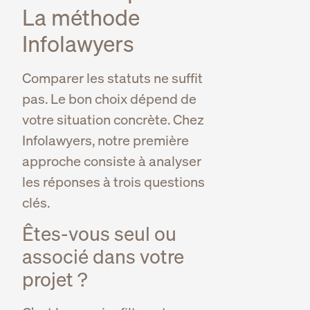
La méthode
Infolawyers
Comparer les statuts ne suffit
pas. Le bon choix dépend de
votre situation concrète. Chez
Infolawyers, notre première
approche consiste à analyser
les réponses à trois questions
clés.
Êtes-vous seul ou
associé dans votre
projet ?