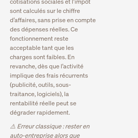
cotisations sociales et l’impôt
sont calculés sur le chiffre
d’affaires, sans prise en compte
des dépenses réelles. Ce
fonctionnement reste
acceptable tant que les
charges sont faibles. En
revanche, dès que l’activité
implique des frais récurrents
(publicité, outils, sous-
traitance, logiciels), la
rentabilité réelle peut se
dégrader rapidement.
⚠️ Erreur classique : rester en
auto-entreprise alors que