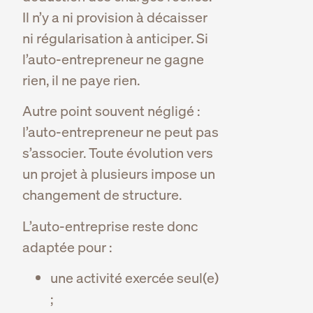
Il n’y a ni provision à décaisser
ni régularisation à anticiper. Si
l’auto-entrepreneur ne gagne
rien, il ne paye rien.
Autre point souvent négligé :
l’auto-entrepreneur ne peut pas
s’associer. Toute évolution vers
un projet à plusieurs impose un
changement de structure.
L’auto-entreprise reste donc
adaptée pour :
une activité exercée seul(e)
;