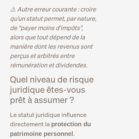
⚠️ Autre erreur courante : croire
qu’un statut permet, par nature,
de “payer moins d’impôts”,
alors que tout dépend de la
manière dont les revenus sont
perçus et arbitrés entre
rémunération et dividendes.
Quel niveau de risque
juridique êtes-vous
prêt à assumer ?
Le statut juridique influence
directement la
protection du
.
patrimoine personnel