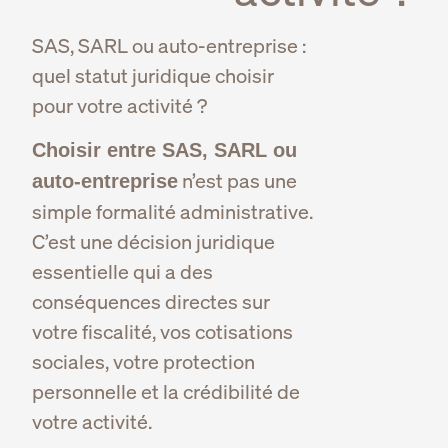
SAS, SARL ou auto-entreprise :
quel statut juridique choisir
pour votre activité ?
Choisir entre SAS, SARL ou
n’est pas une
auto-entreprise
simple formalité administrative.
C’est une décision juridique
essentielle qui a des
conséquences directes sur
votre fiscalité, vos cotisations
sociales, votre protection
personnelle et la crédibilité de
votre activité.