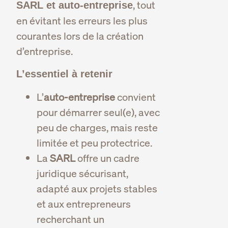
, tout
SARL et auto-entreprise
en évitant les erreurs les plus
courantes lors de la création
d’entreprise.
L’essentiel à retenir
L’
auto-entreprise
convient
pour démarrer seul(e), avec
peu de charges, mais reste
limitée et peu protectrice.
La
SARL
offre un cadre
juridique sécurisant,
adapté aux projets stables
et aux entrepreneurs
recherchant un