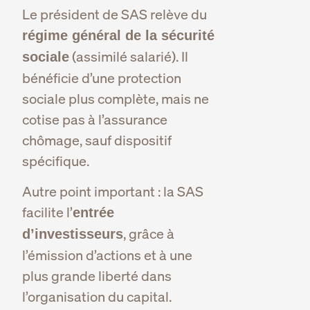
Le président de SAS relève du
régime général de la sécurité
(assimilé salarié). Il
sociale
bénéficie d’une protection
sociale plus complète, mais ne
cotise pas à l’assurance
chômage, sauf dispositif
spécifique.
Autre point important : la SAS
facilite l’
entrée
, grâce à
d’investisseurs
l’émission d’actions et à une
plus grande liberté dans
l’organisation du capital.