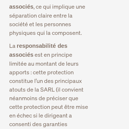
, ce qui implique une
associés
séparation claire entre la
société et les personnes
physiques qui la composent.
La
responsabilité des
est en principe
associés
limitée au montant de leurs
apports : cette protection
constitue l’un des principaux
atouts de la SARL (il convient
néanmoins de préciser que
cette protection peut être mise
en échec si le dirigeant a
consenti des garanties