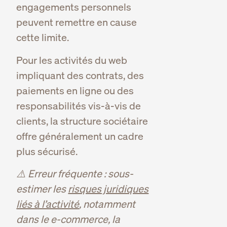
engagements personnels
peuvent remettre en cause
cette limite.
Pour les activités du web
impliquant des contrats, des
paiements en ligne ou des
responsabilités vis-à-vis de
clients, la structure sociétaire
offre généralement un cadre
plus sécurisé.
⚠️ Erreur fréquente : sous-
estimer les
risques juridiques
liés à l’activité
, notamment
dans le e-commerce, la