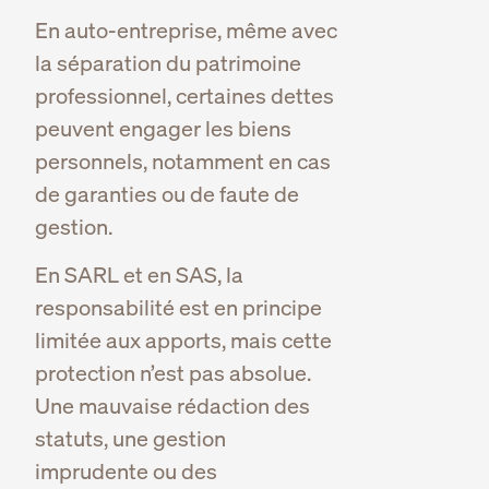
En auto-entreprise, même avec
la séparation du patrimoine
professionnel, certaines dettes
peuvent engager les biens
personnels, notamment en cas
de garanties ou de faute de
gestion.
En SARL et en SAS, la
responsabilité est en principe
limitée aux apports, mais cette
protection n’est pas absolue.
Une mauvaise rédaction des
statuts, une gestion
imprudente ou des