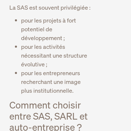
La SAS est souvent privilégiée :
pour les projets à fort
potentiel de
développement ;
pour les activités
nécessitant une structure
évolutive ;
pour les entrepreneurs
recherchant une image
plus institutionnelle.
Comment choisir
entre SAS, SARL et
auto-entreprise ?