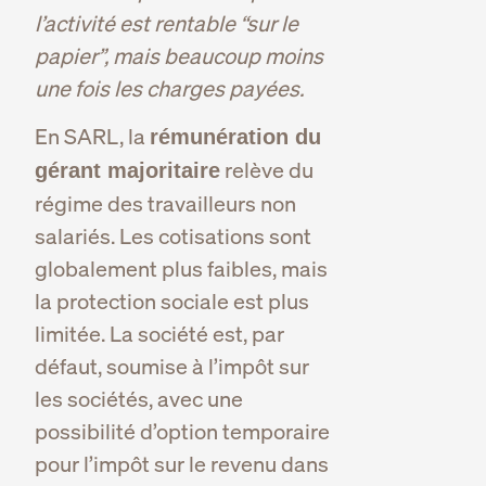
l’activité est rentable “sur le
papier”, mais beaucoup moins
une fois les charges payées.
En SARL, la
rémunération du
relève du
gérant majoritaire
régime des travailleurs non
salariés. Les cotisations sont
globalement plus faibles, mais
la protection sociale est plus
limitée. La société est, par
défaut, soumise à l’impôt sur
les sociétés, avec une
possibilité d’option temporaire
pour l’impôt sur le revenu dans