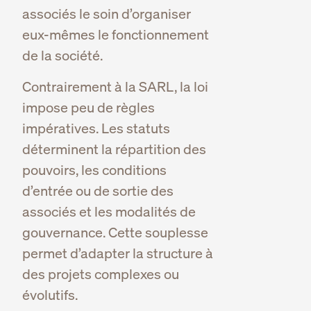
associés le soin d’organiser
eux-mêmes le fonctionnement
de la société.
Contrairement à la SARL, la loi
impose peu de règles
impératives. Les statuts
déterminent la répartition des
pouvoirs, les conditions
d’entrée ou de sortie des
associés et les modalités de
gouvernance. Cette souplesse
permet d’adapter la structure à
des projets complexes ou
évolutifs.