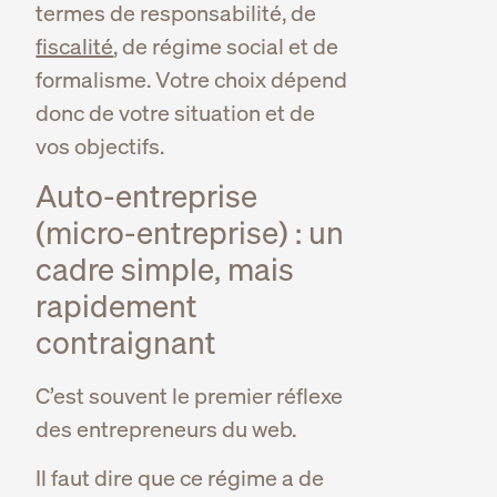
termes de responsabilité, de
fiscalité
, de régime social et de
formalisme. Votre choix dépend
donc de votre situation et de
vos objectifs.
Auto-entreprise
(micro-entreprise) : un
cadre simple, mais
rapidement
contraignant
C’est souvent le premier réflexe
des entrepreneurs du web.
Il faut dire que ce régime a de