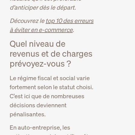
d’anticiper dès le départ.
Découvrez le
top 10 des erreurs
à éviter en e-commerce
.
Quel niveau de
revenus et de charges
prévoyez-vous ?
Le régime fiscal et social varie
fortement selon le statut choisi.
C’est ici que de nombreuses
décisions deviennent
pénalisantes.
En auto-entreprise, les