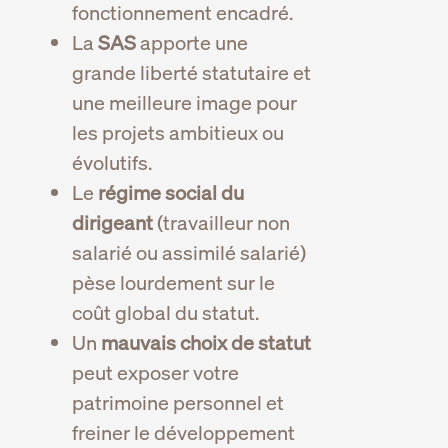
fonctionnement encadré.
La
SAS
apporte une
grande liberté statutaire et
une meilleure image pour
les projets ambitieux ou
évolutifs.
Le
régime social du
dirigeant
(travailleur non
salarié ou assimilé salarié)
pèse lourdement sur le
coût global du statut.
Un
mauvais choix de statut
peut exposer votre
patrimoine personnel et
freiner le développement