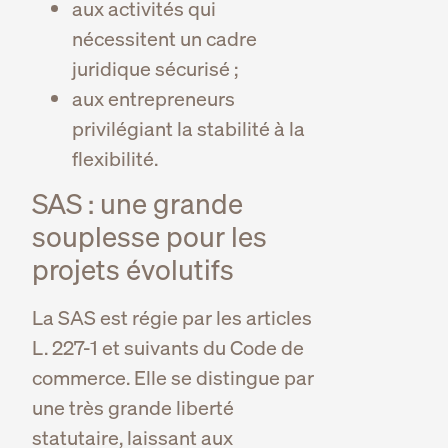
aux activités qui
nécessitent un cadre
juridique sécurisé ;
aux entrepreneurs
privilégiant la stabilité à la
flexibilité.
SAS : une grande
souplesse pour les
projets évolutifs
La SAS est régie par les articles
L. 227-1 et suivants du Code de
commerce. Elle se distingue par
une très grande liberté
statutaire, laissant aux