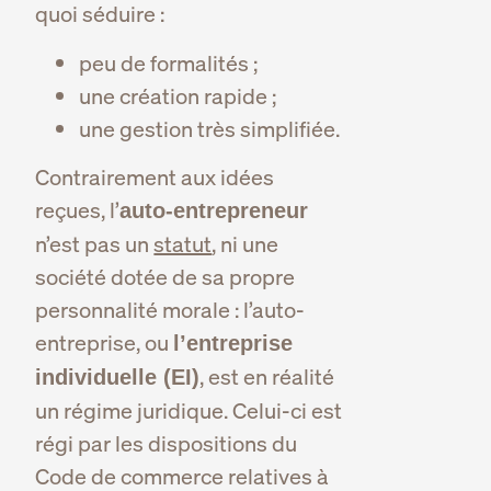
quoi séduire :
peu de formalités ;
une création rapide ;
une gestion très simplifiée.
Contrairement aux idées
reçues, l’
auto-entrepreneur
n’est pas un
statut
, ni une
société dotée de sa propre
personnalité morale : l’auto-
entreprise, ou
l’entreprise
, est en réalité
individuelle (EI)
un régime juridique. Celui-ci est
régi par les dispositions du
Code de commerce relatives à