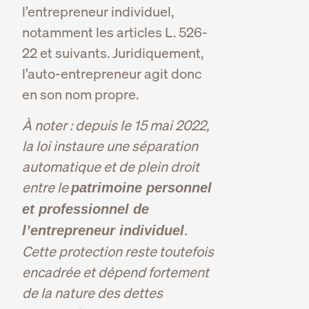
l’entrepreneur individuel,
notamment les articles L. 526-
22 et suivants. Juridiquement,
l’auto-entrepreneur agit donc
en son nom propre.
À noter : depuis le 15 mai 2022,
la loi instaure une séparation
automatique et de plein droit
entre le
patrimoine personnel
et professionnel de
.
l’entrepreneur individuel
Cette protection reste toutefois
encadrée et dépend fortement
de la nature des dettes