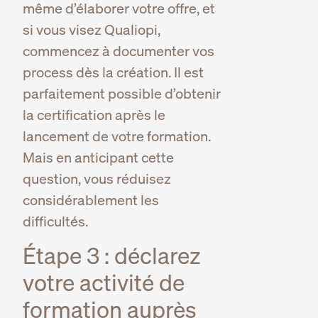
même d’élaborer votre offre, et
si vous visez Qualiopi,
commencez à documenter vos
process dès la création. Il est
parfaitement possible d’obtenir
la certification après le
lancement de votre formation.
Mais en anticipant cette
question, vous réduisez
considérablement les
difficultés.
Étape 3 : déclarez
votre activité de
formation auprès