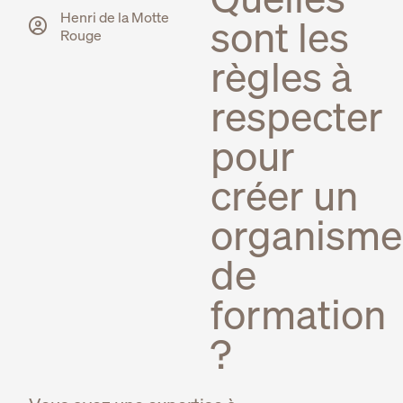
Henri de la Motte
sont les
Rouge
règles à
respecter
pour
créer un
organisme
de
formation
?