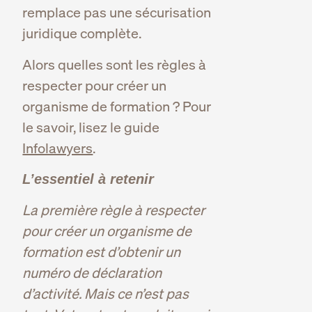
remplace pas une sécurisation
juridique complète.
Alors quelles sont les règles à
respecter pour créer un
organisme de formation ? Pour
le savoir, lisez le guide
Infolawyers
.
L’essentiel à retenir
La première règle à respecter
pour créer un organisme de
formation est d’obtenir un
numéro de déclaration
d’activité. Mais ce n’est pas