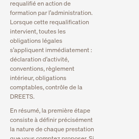
requalifié en action de
formation par l’administration.
Lorsque cette requalification
intervient, toutes les
obligations légales
s’appliquent immédiatement :
déclaration d’activité,
conventions, règlement
intérieur, obligations
comptables, contrôle de la
DREETS.
En résumé, la première étape
consiste à définir précisément
la nature de chaque prestation
que vous comptez proposer. Si