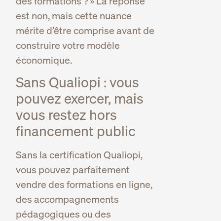
des formations ? » La réponse
est non, mais cette nuance
mérite d’être comprise avant de
construire votre modèle
économique.
Sans Qualiopi : vous
pouvez exercer, mais
vous restez hors
financement public
Sans la certification Qualiopi,
vous pouvez parfaitement
vendre des formations en ligne,
des accompagnements
pédagogiques ou des