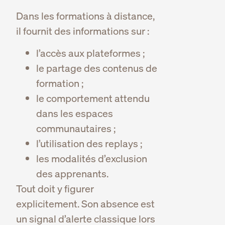
Dans les formations à distance,
il fournit des informations sur :
l’accès aux plateformes ;
le partage des contenus de
formation ;
le comportement attendu
dans les espaces
communautaires ;
l’utilisation des replays ;
les modalités d’exclusion
des apprenants.
Tout doit y figurer
explicitement. Son absence est
un signal d’alerte classique lors