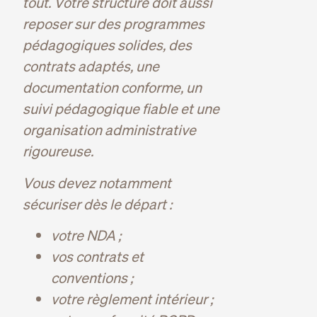
tout. Votre structure doit aussi
reposer sur des programmes
pédagogiques solides, des
contrats adaptés, une
documentation conforme, un
suivi pédagogique fiable et une
organisation administrative
rigoureuse.
Vous devez notamment
sécuriser dès le départ :
votre NDA ;
vos contrats et
conventions ;
votre règlement intérieur ;