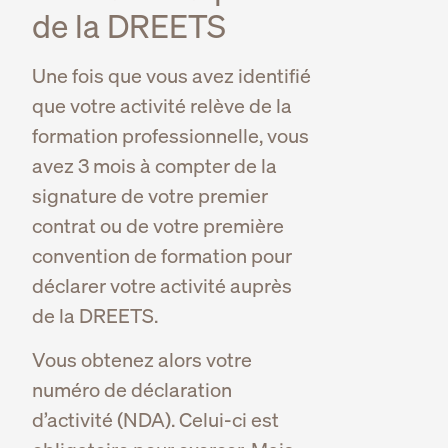
de la DREETS
Une fois que vous avez identifié
que votre activité relève de la
formation professionnelle, vous
avez 3 mois à compter de la
signature de votre premier
contrat ou de votre première
convention de formation pour
déclarer votre activité auprès
de la DREETS.
Vous obtenez alors votre
numéro de déclaration
d’activité (NDA). Celui-ci est