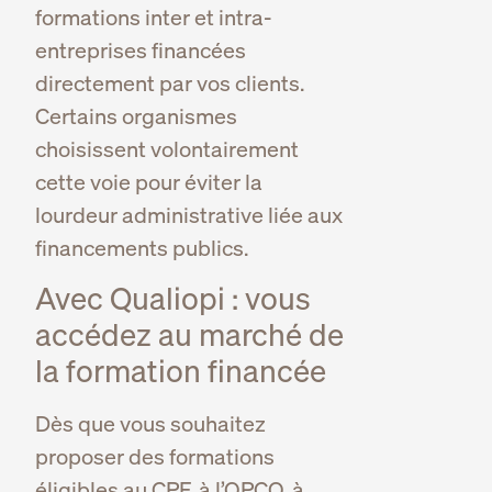
formations inter et intra-
entreprises financées
directement par vos clients.
Certains organismes
choisissent volontairement
cette voie pour éviter la
lourdeur administrative liée aux
financements publics.
Avec Qualiopi : vous
accédez au marché de
la formation financée
Dès que vous souhaitez
proposer des formations
éligibles au CPF, à l’OPCO, à