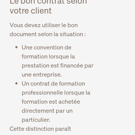
Le bon contrat selon
votre client
Vous devez utiliser le bon
document selon la situation :
Une convention de
formation lorsque la
prestation est financée par
une entreprise.
Un contrat de formation
professionnelle lorsque la
formation est achetée
directement par un
particulier.
Cette distinction paraît