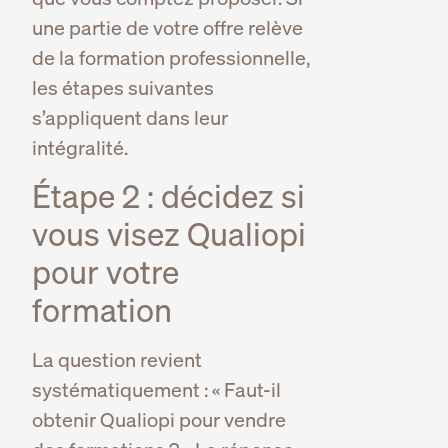
une partie de votre offre relève
de la formation professionnelle,
les étapes suivantes
s’appliquent dans leur
intégralité.
Étape 2 : décidez si
vous visez Qualiopi
pour votre
formation
La question revient
systématiquement : « Faut-il
obtenir Qualiopi pour vendre