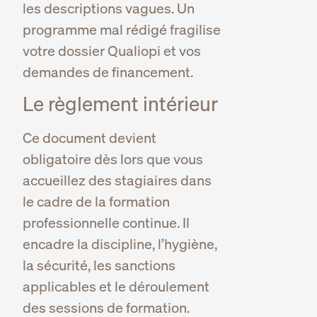
les descriptions vagues. Un
programme mal rédigé fragilise
votre dossier Qualiopi et vos
demandes de financement.
Le règlement intérieur
Ce document devient
obligatoire dès lors que vous
accueillez des stagiaires dans
le cadre de la formation
professionnelle continue. Il
encadre la discipline, l’hygiène,
la sécurité, les sanctions
applicables et le déroulement
des sessions de formation.