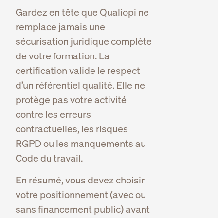
Gardez en tête que Qualiopi ne
remplace jamais une
sécurisation juridique complète
de votre formation. La
certification valide le respect
d’un référentiel qualité. Elle ne
protège pas votre activité
contre les erreurs
contractuelles, les risques
RGPD ou les manquements au
Code du travail.
En résumé, vous devez choisir
votre positionnement (avec ou
sans financement public) avant