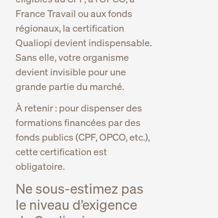
France Travail ou aux fonds
régionaux, la certification
Qualiopi devient indispensable.
Sans elle, votre organisme
devient invisible pour une
grande partie du marché.
À retenir : pour dispenser des
formations financées par des
fonds publics (CPF, OPCO, etc.),
cette certification est
obligatoire.
Ne sous-estimez pas
le niveau d’exigence