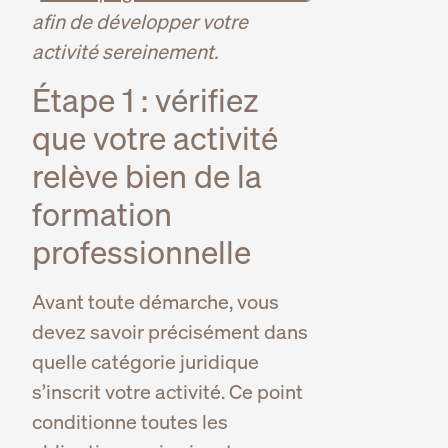
afin de développer votre
activité sereinement.
Étape 1 : vérifiez
que votre activité
relève bien de la
formation
professionnelle
Avant toute démarche, vous
devez savoir précisément dans
quelle catégorie juridique
s’inscrit votre activité. Ce point
conditionne toutes les