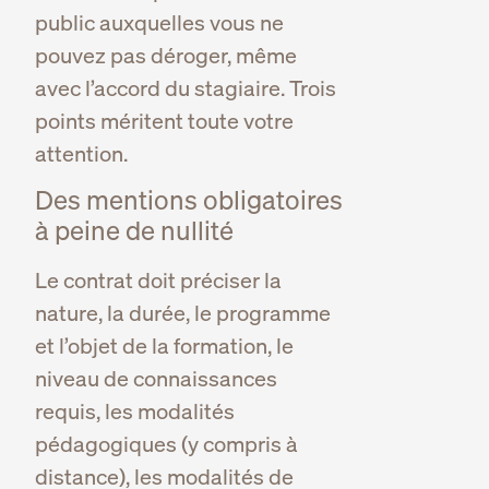
public auxquelles vous ne
pouvez pas déroger, même
avec l’accord du stagiaire. Trois
points méritent toute votre
attention.
Des mentions obligatoires
à peine de nullité
Le contrat doit préciser la
nature, la durée, le programme
et l’objet de la formation, le
niveau de connaissances
requis, les modalités
pédagogiques (y compris à
distance), les modalités de