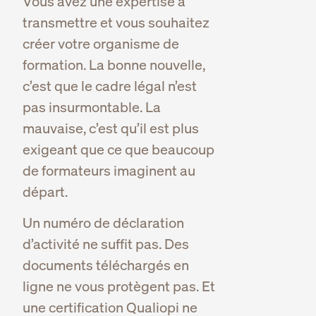
Vous avez une expertise à
transmettre et vous souhaitez
créer votre organisme de
formation. La bonne nouvelle,
c’est que le cadre légal n’est
pas insurmontable. La
mauvaise, c’est qu’il est plus
exigeant que ce que beaucoup
de formateurs imaginent au
départ.
Un numéro de déclaration
d’activité ne suffit pas. Des
documents téléchargés en
ligne ne vous protègent pas. Et
une certification Qualiopi ne