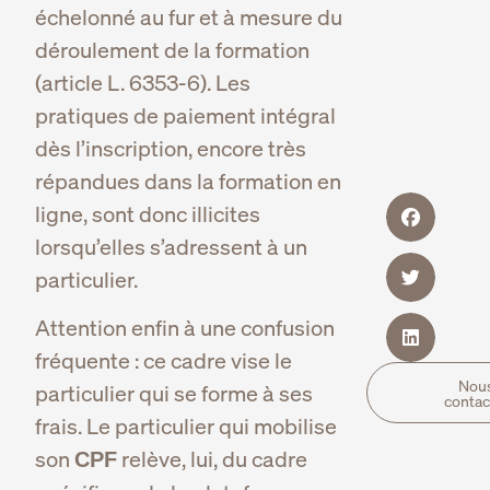
échelonné au fur et à mesure du
déroulement de la formation
(article L. 6353-6). Les
pratiques de paiement intégral
dès l’inscription, encore très
répandues dans la formation en
ligne, sont donc illicites
lorsqu’elles s’adressent à un
particulier.
Attention enfin à une confusion
fréquente : ce cadre vise le
Nou
particulier qui se forme à ses
contac
frais. Le particulier qui mobilise
son
relève, lui, du cadre
CPF