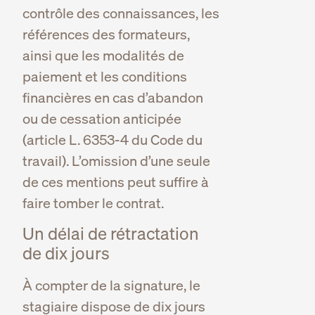
contrôle des connaissances, les
références des formateurs,
ainsi que les modalités de
paiement et les conditions
financières en cas d’abandon
ou de cessation anticipée
(article L. 6353-4 du Code du
travail). L’omission d’une seule
de ces mentions peut suffire à
faire tomber le contrat.
Un délai de rétractation
de dix jours
À compter de la signature, le
stagiaire dispose de dix jours