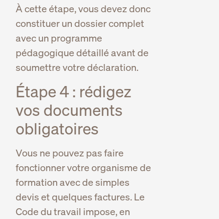
À cette étape, vous devez donc
constituer un dossier complet
avec un programme
pédagogique détaillé avant de
soumettre votre déclaration.
Étape 4 : rédigez
vos documents
obligatoires
Vous ne pouvez pas faire
fonctionner votre organisme de
formation avec de simples
devis et quelques factures. Le
Code du travail impose, en