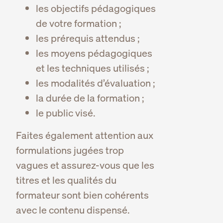
les objectifs pédagogiques
de votre formation ;
les prérequis attendus ;
les moyens pédagogiques
et les techniques utilisés ;
les modalités d’évaluation ;
la durée de la formation ;
le public visé.
Faites également attention aux
formulations jugées trop
vagues et assurez-vous que les
titres et les qualités du
formateur sont bien cohérents
avec le contenu dispensé.