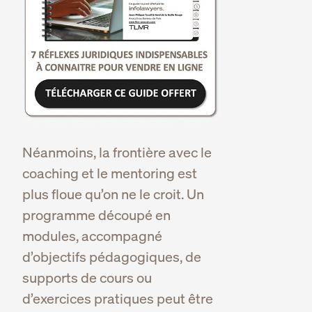
Néanmoins, la frontière avec le
coaching et le mentoring est
plus floue qu’on ne le croit. Un
programme découpé en
modules, accompagné
d’objectifs pédagogiques, de
supports de cours ou
d’exercices pratiques peut être