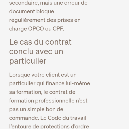
secondaire, mais une erreur de
document bloque
régulièrement des prises en
charge OPCO ou CPF.
Le cas du contrat
conclu avec un
particulier
Lorsque votre client est un
particulier qui finance lui-même
sa formation, le contrat de
formation professionnelle n’est
pas un simple bon de
commande. Le Code du travail
l’entoure de protections d’ordre