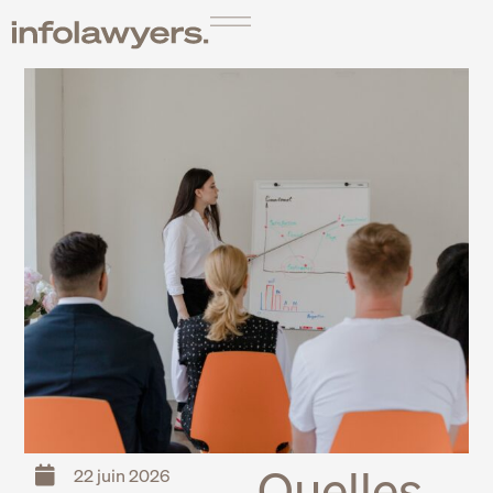
Quelles
22 juin 2026