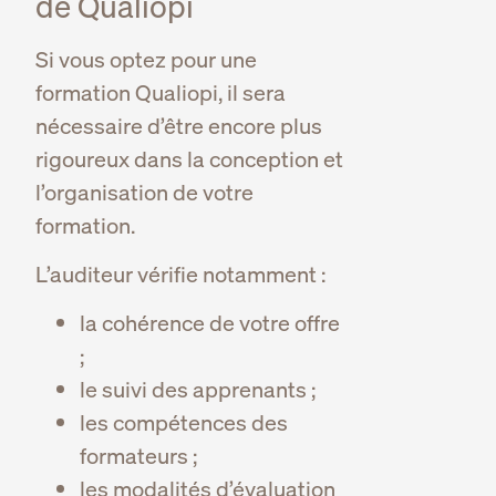
de Qualiopi
Si vous optez pour une
formation Qualiopi, il sera
nécessaire d’être encore plus
rigoureux dans la conception et
l’organisation de votre
formation.
L’auditeur vérifie notamment :
la cohérence de votre offre
;
le suivi des apprenants ;
les compétences des
formateurs ;
les modalités d’évaluation