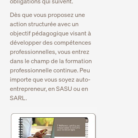
obligations qui suivent.
Dès que vous proposez une
action structurée avec un
objectif pédagogique visant à
développer des compétences
professionnelles, vous entrez
dans le champ de la formation
professionnelle continue. Peu
importe que vous soyez auto-
entrepreneur, en SASU ou en
SARL.