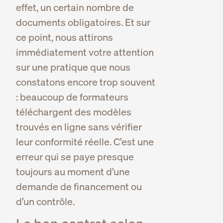
effet, un certain nombre de
documents obligatoires. Et sur
ce point, nous attirons
immédiatement votre attention
sur une pratique que nous
constatons encore trop souvent
: beaucoup de formateurs
téléchargent des modèles
trouvés en ligne sans vérifier
leur conformité réelle. C’est une
erreur qui se paye presque
toujours au moment d’une
demande de financement ou
d’un contrôle.