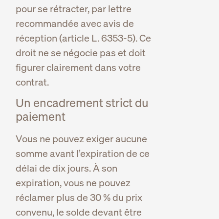
pour se rétracter, par lettre
recommandée avec avis de
réception (article L. 6353-5). Ce
droit ne se négocie pas et doit
figurer clairement dans votre
contrat.
Un encadrement strict du
paiement
Vous ne pouvez exiger aucune
somme avant l’expiration de ce
délai de dix jours. À son
expiration, vous ne pouvez
réclamer plus de 30 % du prix
convenu, le solde devant être