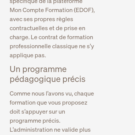
spécifique de la plateforme
Mon Compte Formation (EDOF),
avec ses propres règles
contractuelles et de prise en
charge. Le contrat de formation
professionnelle classique ne s’y
applique pas.
Un programme
pédagogique précis
Comme nous l’avons vu, chaque
formation que vous proposez
doit s’appuyer sur un
programme précis.
L’administration ne valide plus