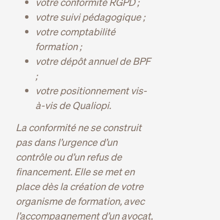
votre conformité RGPD ;
votre suivi pédagogique ;
votre comptabilité
formation ;
votre dépôt annuel de BPF
;
votre positionnement vis-
à-vis de Qualiopi.
La conformité ne se construit
pas dans l’urgence d’un
contrôle ou d’un refus de
financement. Elle se met en
place dès la création de votre
organisme de formation, avec
l’
accompagnement d’un avocat
,