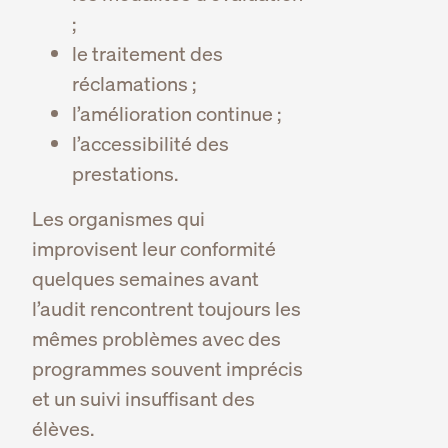
;
le traitement des
réclamations ;
l’amélioration continue ;
l’accessibilité des
prestations.
Les organismes qui
improvisent leur conformité
quelques semaines avant
l’audit rencontrent toujours les
mêmes problèmes avec des
programmes souvent imprécis
et un suivi insuffisant des
élèves.