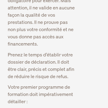
obligatoire pour exercer. Mais
attention, il ne valide en aucune
façon la qualité de vos
prestations. Il ne prouve pas
non plus votre conformité et ne
vous donne pas accès aux
financements.
Prenez le temps d’établir votre
dossier de déclaration. Il doit
être clair, précis et complet afin
de réduire le risque de refus.
Votre premier programme de
formation doit impérativement
détailler :